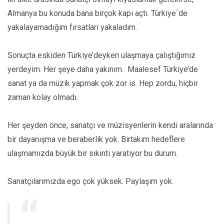
Almanya bu konuda bana birçok kapı açtı. Türkiye´de
yakalayamadığım fırsatları yakaladım.
Sonuçta eskiden Türkiye’deyken ulaşmaya çalıştığımız
yerdeyim. Her şeye daha yakınım. Maalesef Türkiye’de
sanat ya da müzik yapmak çok zor is. Hep zordu, hiçbir
zaman kolay olmadı.
Her şeyden önce, sanatçı ve müzisyenlerin kendi aralarında
bir dayanışma ve beraberlik yok. Birtakım hedeflere
ulaşmamızda büyük bir sıkıntı yaratıyor bu durum.
Sanatçılarımızda ego çok yüksek. Paylaşım yok.