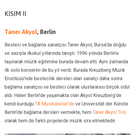
KISIM II
Taner Akyol
, Berlin
Besteci ve bağlama sanatçısı Taner
Akyol, Bursa’da doğdu
ve sazıyla ilkokul yıllarında tanıştı. 1996 yılında Berlin’e
taşınarak müzik eğitimine burada devam etti. Aynı zamanda
ilk solo konserini de bu yıl verdi. Burada Kreuzberg Müzik
Enstitüsü’nde bestecilik dersleri alan sanatçı daha sonra
bağlama sanatçısı ve besteci olarak uluslararası birçok ödül
aldı. Halen Berlin’de yaşamakta olan Akyol Kreuzberg’de
kendi kurduğu
TA Musikatelier’de
ve Universität der Künste
Berlin’de bağlama dersleri vermekte, hem
Taner Akyol Trio
olarak hem de farklı projelerde müzik icra etmektedir.