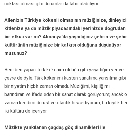
noktası olması gibi durumlar da tabii olabiliyor.
Ailenizin Türkiye kökenli olmasının müziğinize, dinleyici
kitlenize ya da müzik piyasasındaki yerinizde doğrudan
bir etkisi var mı? Almanya’da yaşadığınız şehrin ve şehir
kültürünün müziğinize bir katkısı olduğunu düşünüyor
musunuz?
Beni ben yapan Türk kökenim olduğu gibi yaşadığım yer ve
çevre de öyle. Türk kökenimi kasten sanatıma yansıtma gibi
bir niyetim hiçbir zaman olmadı. Müziğimi, kişiliğimi
barındıran ve ifade eden bir sanat olarak görüyorum; ancak o
zaman kendimi dürüst ve otantik hissediyorum, bu kişilik her
iki kültürü de içeriyor.
Müzikte yankılanan çağdaş göç dinamikleri ile