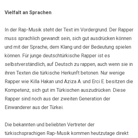
Vielfalt an Sprachen
In der Rap-Musik steht der Text im Vordergrund. Der Rapper
muss sprachlich gewandt sein, sich gut ausdrücken können
und mit der Sprache, dem Klang und der Bedeutung spielen
können. Für junge deutschtürkische Rapper ist es
selbstverständlich, auf Deutsch zu rappen, auch wenn sie in
ihren Texten die türkische Herkunft betonen. Nur wenige
Rapper wie Killa Hakan und Aziza A. und Erci E. besitzen die
Kompetenz, sich gut im Türkischen auszudrücken. Diese
Rapper sind noch aus der zweiten Generation der
Einwanderer aus der Türkei.
Die bekannten und beliebten Vertreter der
türkischsprachigen Rap-Musik kommen heutzutage direkt