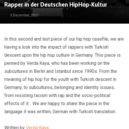
Rapper in der Deutschen HipHop-Kultur
3 December, 2021
In this second and last piece of our hip hop casefile, we are
having a look into the impact of rappers with Turkish
descent upon the hip hop culture in Germany. This piece is
penned by Verda Kaya, who has been working on the
subcultures in Berlin and Istanbul since 1990s. From the
meaning of hip hop for the youth with Turkish descent in
Germany, to subcultures, belonging and identity issues;
from resisting racism with rap and the socio-political
effects of it… We are happy to share the piece in the
language it was written, German with Turkish translation.
Written by
Verda Kaya