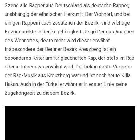
Szene alle Rapper aus Deutschland als deutsche Rapper,
unabhängig der ethnischen Herkunft. Der Wohnort, und bei
einigen Rappern auch zusätzlich der Bezirk,
sind wichtige
Bezugspunkte in der Zugehörigkeit. Je größer das Ansehen
des Wohnortes, desto mehr wird dieser erwähnt.
Insbesondere der Berliner Bezirk Kreuzberg ist ein
besonderes Kriterium für glaubhaften Rap, der stets im Rap
oder in Interviews erwähnt wird. Der bekannteste Vertreter
der Rap-Musik aus Kreuzberg war und ist noch heute Killa
Hakan. Auch in der Türkei erwähnt er in erster Linie seine
Zugehörigkeit zu diesem Bezirk.