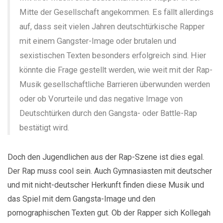
Mitte der Gesellschaft angekommen. Es fällt allerdings
auf, dass seit vielen Jahren deutschtürkische Rapper
mit einem Gangster-Image oder brutalen und
sexistischen Texten besonders erfolgreich sind. Hier
könnte die Frage gestellt werden, wie weit mit der Rap-
Musik gesellschaftliche Barrieren überwunden werden
oder ob Vorurteile und das negative Image von
Deutschtürken durch den Gangsta- oder Battle-Rap
bestätigt wird.
Doch den Jugendlichen aus der Rap-Szene ist dies egal.
Der Rap muss cool sein. Auch Gymnasiasten mit deutscher
und mit nicht-deutscher Herkunft finden diese Musik und
das Spiel mit dem Gangsta-Image und den
pornographischen Texten gut. Ob der Rapper sich Kollegah