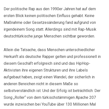
Der politische Rap aus den 1990er Jahren hat auf dem
ersten Blick keinen politischen Einfluss gehabt. Keine
Maßnahme oder Gesetzesänderung fand aufgrund von
irgendeinem Song statt. Allerdings sind mit Rap-Musik
deutschtürkische junge Menschen sichtbar geworden.
Allein die Tatsache, dass Menschen unterschiedlicher
Herkunft als deutsche Rapper gelten und professionell in
diesem Geschäft erfolgreich sind und das HipHop-
Aktivisten ihre eigenen Strukturen und ihre Labels
aufgebaut haben, zeigt einen Wandel, der sicherlich in
anderen Bereichen nicht in diesem Maße so
selbstverständlich ist. Und der Erfolg ist beträchtlich: Der
Song „Roller“ von dem türkischstämmigen Apache 207
wurde inzwischen bei YouTube über 130 Millionen Mal