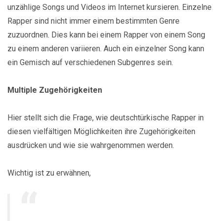
unzählige Songs und Videos im Internet kursieren. Einzelne
Rapper sind nicht immer einem bestimmten Genre
zuzuordnen. Dies kann bei einem Rapper von einem Song
zu einem anderen variieren. Auch ein einzelner Song kann
ein Gemisch auf verschiedenen Subgenres sein.
Multiple Zugehörigkeiten
Hier stellt sich die Frage, wie deutschtürkische Rapper in
diesen vielfältigen Möglichkeiten ihre Zugehörigkeiten
ausdrücken und wie sie wahrgenommen werden.
Wichtig ist zu erwähnen,