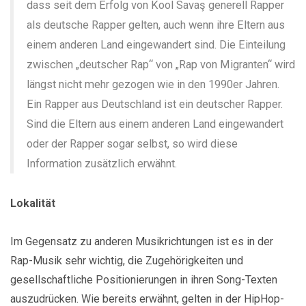
dass seit dem Erfolg von Kool Savaş generell Rapper
als deutsche Rapper gelten, auch wenn ihre Eltern aus
einem anderen Land eingewandert sind. Die Einteilung
zwischen „deutscher Rap“ von „Rap von Migranten“ wird
längst nicht mehr gezogen wie in den 1990er Jahren.
Ein Rapper aus Deutschland ist ein deutscher Rapper.
Sind die Eltern aus einem anderen Land eingewandert
oder der Rapper sogar selbst, so wird diese
Information zusätzlich erwähnt.
Lokalität
Im Gegensatz zu anderen Musikrichtungen ist es in der
Rap-Musik sehr wichtig, die Zugehörigkeiten und
gesellschaftliche Positionierungen in ihren Song-Texten
auszudrücken. Wie bereits erwähnt, gelten in der HipHop-