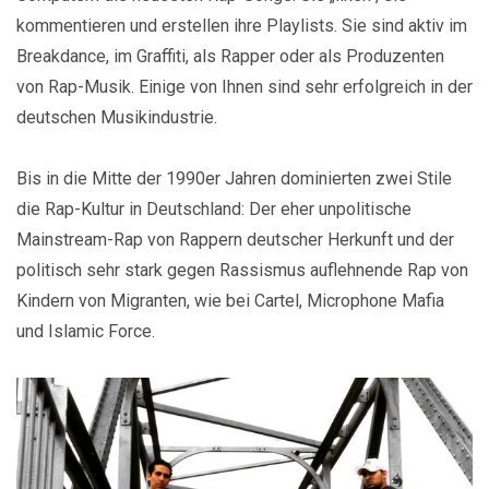
kommentieren und erstellen ihre Playlists. Sie sind aktiv im
Breakdance, im Graffiti, als Rapper oder als Produzenten
von Rap-Musik. Einige von Ihnen sind sehr erfolgreich in der
deutschen Musikindustrie.
Bis in die Mitte der 1990er Jahren dominierten zwei Stile
die Rap-Kultur in Deutschland: Der eher unpolitische
Mainstream-Rap von Rappern deutscher Herkunft und der
politisch sehr stark gegen Rassismus auflehnende Rap von
Kindern von Migranten, wie bei Cartel, Microphone Mafia
und Islamic Force.