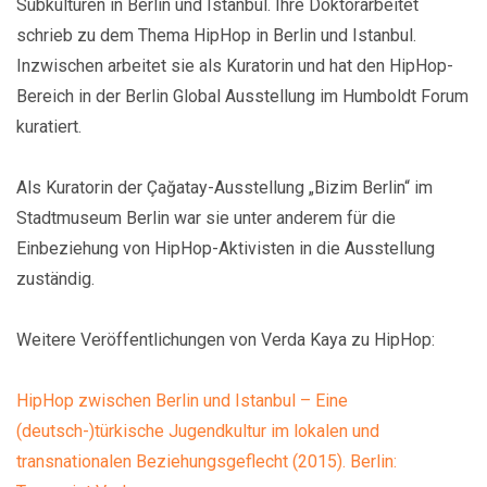
Subkulturen in Berlin und Istanbul. Ihre Doktorarbeitet
schrieb zu dem Thema HipHop in Berlin und Istanbul.
Inzwischen arbeitet sie als Kuratorin und hat den HipHop-
Bereich in der Berlin Global Ausstellung im Humboldt Forum
kuratiert.
Als Kuratorin der Çağatay-Ausstellung „Bizim Berlin“ im
Stadtmuseum Berlin war sie unter anderem für die
Einbeziehung von HipHop-Aktivisten in die Ausstellung
zuständig.
Weitere Veröffentlichungen von Verda Kaya zu HipHop:
HipHop zwischen Berlin und Istanbul – Eine
(deutsch-)türkische Jugendkultur im lokalen und
transnationalen Beziehungsgeflecht (2015). Berlin: