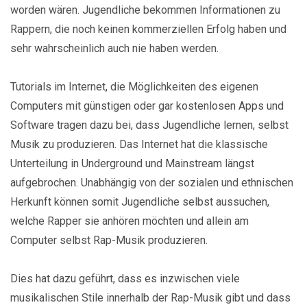
worden wären. Jugendliche bekommen Informationen zu
Rappern, die noch keinen kommerziellen Erfolg haben und
sehr wahrscheinlich auch nie haben werden.
Tutorials im Internet, die Möglichkeiten des eigenen
Computers mit günstigen oder gar kostenlosen Apps und
Software tragen dazu bei, dass Jugendliche lernen, selbst
Musik zu produzieren. Das Internet hat die klassische
Unterteilung in Underground und Mainstream längst
aufgebrochen. Unabhängig von der sozialen und ethnischen
Herkunft können somit Jugendliche selbst aussuchen,
welche Rapper sie anhören möchten und allein am
Computer selbst Rap-Musik produzieren.
Dies hat dazu geführt, dass es inzwischen viele
musikalischen Stile innerhalb der Rap-Musik gibt und dass