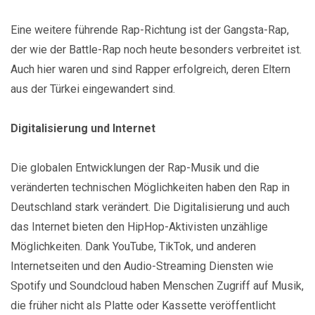
Eine weitere führende Rap-Richtung ist der Gangsta-Rap,
der wie der Battle-Rap noch heute besonders verbreitet ist.
Auch hier waren und sind Rapper erfolgreich, deren Eltern
aus der Türkei eingewandert sind.
Digitalisierung und Internet
Die globalen Entwicklungen der Rap-Musik und die
veränderten technischen Möglichkeiten haben den Rap in
Deutschland stark verändert. Die Digitalisierung und auch
das Internet bieten den HipHop-Aktivisten unzählige
Möglichkeiten. Dank YouTube, TikTok, und anderen
Internetseiten und den Audio-Streaming Diensten wie
Spotify und Soundcloud haben Menschen Zugriff auf Musik,
die früher nicht als Platte oder Kassette veröffentlicht