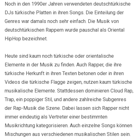
Noch in den 1990er Jahren verwendeten deutschtürkische
DJs türkische Platten in ihren Songs. Die Einteilung der
Genres war damals noch sehr einfach. Die Musik von
deutschtürkischen Rappern wurde pauschal als Oriental
HipHop bezeichnet.
Heute sind kaum noch türkische oder orientalische
Elemente in der Musik zu finden. Auch Rapper, die ihre
türkische Herkunft in ihren Texten betonen oder in ihren
Videos die türkische Flagge zeigen, nutzen kaum türkische
musikalische Elemente. Stattdessen dominieren Cloud Rap,
Trap, ein poppiger Stil, und andere zahlreiche Subgenres
der Rap-Musik die Szene. Dabei lassen sich Rapper nicht
immer eindeutig als Vertreter einer bestimmten
Musikrichtung kategorisieren. Auch einzelne Songs können
Mischungen aus verschiedenen musikalischen Stilen sein.