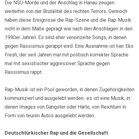
Die NSU-Morde und der Anschlag in Hanau zeugen
weiterhin von der Brutalität des rechten Terrors. Dennoch
haben diese Ereignisse die Rap-Szene und die Rap-Musik
nicht in dem Maße geprägt wie nach den Anschlägen in den
1990er Jahren. Es sind eher vereinzelte Songs, in denen
gegen Rassismus gerappt wird. Eine Ausnahme ist hier Eko
Fresh, der seit Jahren mal mit politisch korrekter Sprache
mal mit sexistischer aggressiver Sprache gegen
Rassismus rappt.
Rap-Musik ist ein Pool geworden, in denen Zugehörigkeiten
kommuniziert und ausgelebt werden- es ist eine Musik, in
denen Images von Gangster oder Härte, von Reichtum in
Form von teuren Autos ausgelebt werden.
Deutschtürkischer Rap und die Gesellschaft