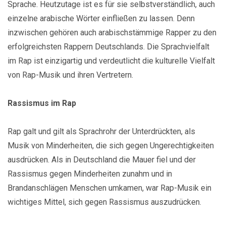
Sprache. Heutzutage ist es für sie selbstverständlich, auch
einzelne arabische Wörter einfließen zu lassen. Denn
inzwischen gehören auch arabischstämmige Rapper zu den
erfolgreichsten Rappern Deutschlands. Die Sprachvielfalt
im Rap ist einzigartig und verdeutlicht die kulturelle Vielfalt
von Rap-Musik und ihren Vertretern.
Rassismus im Rap
Rap galt und gilt als Sprachrohr der Unterdrückten, als
Musik von Minderheiten, die sich gegen Ungerechtigkeiten
ausdrücken. Als in Deutschland die Mauer fiel und der
Rassismus gegen Minderheiten zunahm und in
Brandanschlägen Menschen umkamen, war Rap-Musik ein
wichtiges Mittel, sich gegen Rassismus auszudrücken.