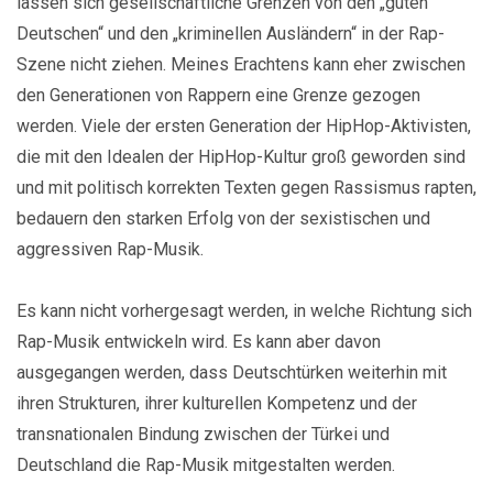
lassen sich gesellschaftliche Grenzen von den „guten
Deutschen“ und den „kriminellen Ausländern“ in der Rap-
Szene nicht ziehen. Meines Erachtens kann eher zwischen
den Generationen von Rappern eine Grenze gezogen
werden. Viele der ersten Generation der HipHop-Aktivisten,
die mit den Idealen der HipHop-Kultur groß geworden sind
und mit politisch korrekten Texten gegen Rassismus rapten,
bedauern den starken Erfolg von der sexistischen und
aggressiven Rap-Musik.
Es kann nicht vorhergesagt werden, in welche Richtung sich
Rap-Musik entwickeln wird. Es kann aber davon
ausgegangen werden, dass Deutschtürken weiterhin mit
ihren Strukturen, ihrer kulturellen Kompetenz und der
transnationalen Bindung zwischen der Türkei und
Deutschland die Rap-Musik mitgestalten werden.