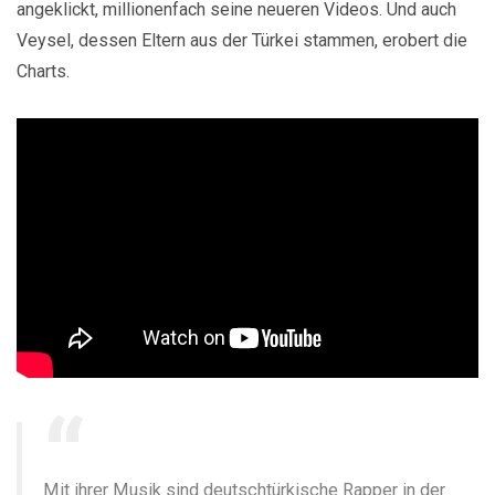
angeklickt, millionenfach seine neueren Videos. Und auch
Veysel, dessen Eltern aus der Türkei stammen, erobert die
Charts.
Mit ihrer Musik sind deutschtürkische Rapper in der