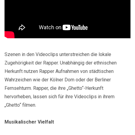
Szenen in den Videoclips unterstreichen die lokale
Zugehörigkeit der Rapper. Unabhängig der ethnischen
Herkunft nutzen Rapper Aufnahmen von städtischen
Wahrzeichen wie der Kölner Dom oder der Berliner
Fernsehturm. Rapper, die ihre „Ghetto“-Herkunft
hervorheben, lassen sich für ihre Videoclips in ihrem
„Ghetto“ filmen.
Musikalischer Vielfalt