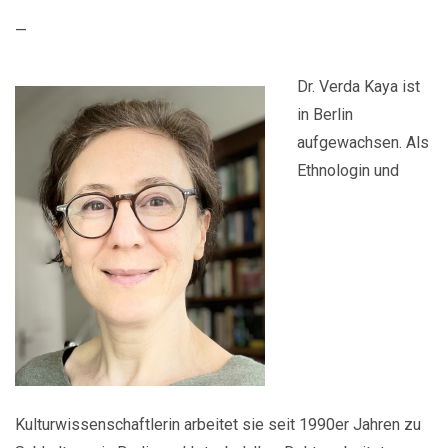
—
Dr. Verda Kaya ist
in Berlin
aufgewachsen. Als
Ethnologin und
Kulturwissenschaftlerin arbeitet sie seit 1990er Jahren zu