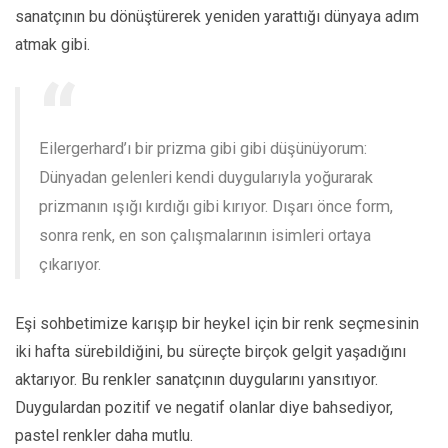
sanatçının bu dönüştürerek yeniden yarattığı dünyaya adım
atmak gibi.
Eilergerhard’ı bir prizma gibi gibi düşünüyorum:
Dünyadan gelenleri kendi duygularıyla yoğurarak
prizmanın ışığı kırdığı gibi kırıyor. Dışarı önce form,
sonra renk, en son çalışmalarının isimleri ortaya
çıkarıyor.
Eşi sohbetimize karışıp bir heykel için bir renk seçmesinin
iki hafta sürebildiğini, bu süreçte birçok gelgit yaşadığını
aktarıyor. Bu renkler sanatçının duygularını yansıtıyor.
Duygulardan pozitif ve negatif olanlar diye bahsediyor,
pastel renkler daha mutlu.