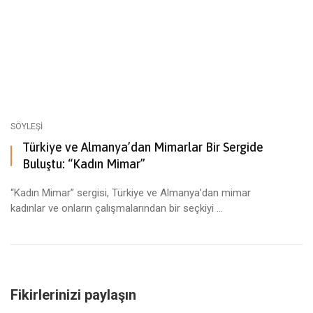
SÖYLEŞI
Türkiye ve Almanya’dan Mimarlar Bir Sergide
Buluştu: “Kadın Mimar”
“Kadın Mimar” sergisi, Türkiye ve Almanya’dan mimar
kadınlar ve onların çalışmalarından bir seçkiyi ...
Fikirlerinizi paylaşın