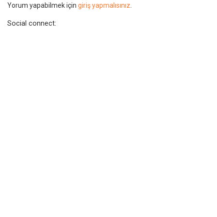
Yorum yapabilmek için
giriş yapmalısınız
.
Social connect: