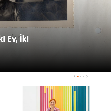
 Ev, İki