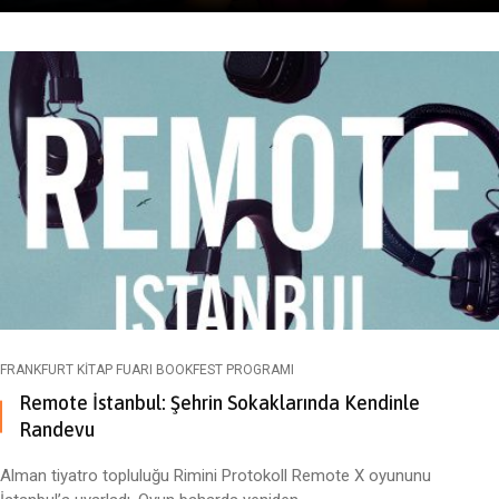
FRANKFURT KITAP FUARI BOOKFEST PROGRAMI
Remote İstanbul: Şehrin Sokaklarında Kendinle
Randevu
Alman tiyatro topluluğu Rimini Protokoll Remote X oyununu