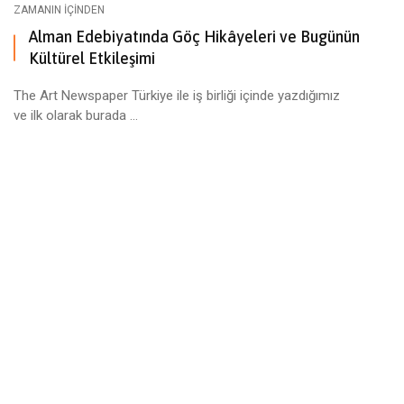
ZAMANIN İÇINDEN
Alman Edebiyatında Göç Hikâyeleri ve Bugünün
Kültürel Etkileşimi
The Art Newspaper Türkiye ile iş birliği içinde yazdığımız
ve ilk olarak burada ...