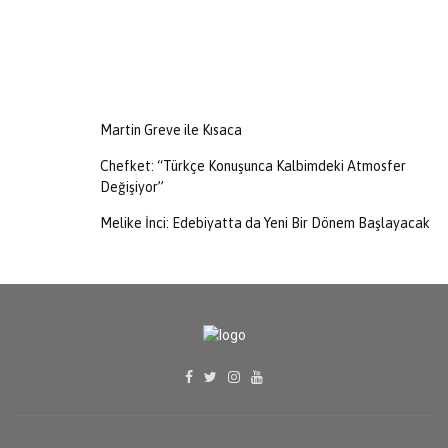
Martin Greve ile Kısaca
Chefket: “Türkçe Konuşunca Kalbimdeki Atmosfer
Değişiyor”
Melike İnci: Edebiyatta da Yeni Bir Dönem Başlayacak