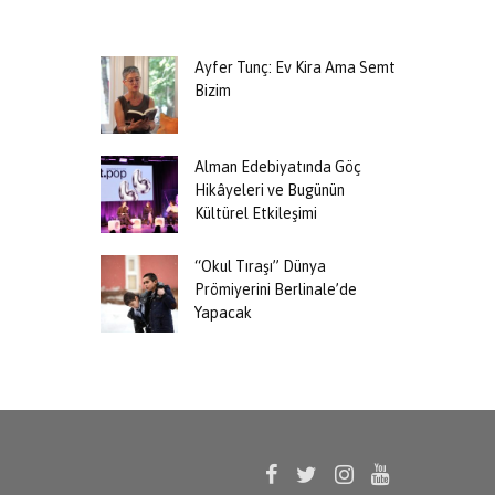
Ayfer Tunç: Ev Kira Ama Semt
Bizim
Alman Edebiyatında Göç
Hikâyeleri ve Bugünün
Kültürel Etkileşimi
“Okul Tıraşı” Dünya
Prömiyerini Berlinale’de
Yapacak