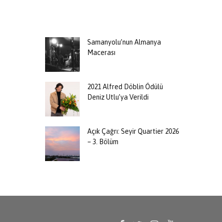
Samanyolu’nun Almanya
Macerası
2021 Alfred Döblin Ödülü
Deniz Utlu’ya Verildi
Açık Çağrı: Seyir Quartier 2026
– 3. Bölüm