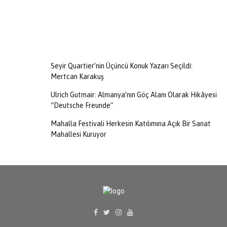
Seyir Quartier’nin Üçüncü Konuk Yazarı Seçildi:
Mertcan Karakuş
Ulrich Gutmair: Almanya’nın Göç Alanı Olarak Hikâyesi
“Deutsche Freunde”
Mahalla Festivali Herkesin Katılımına Açık Bir Sanat
Mahallesi Kuruyor