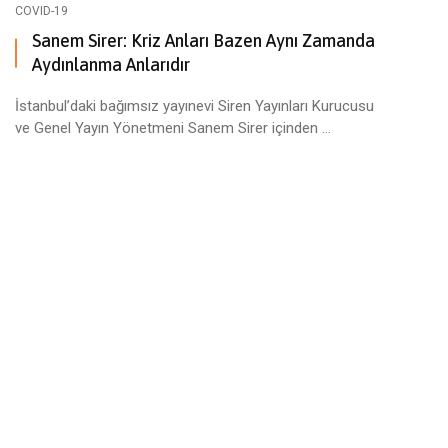
COVID-19
Sanem Sirer: Kriz Anları Bazen Aynı Zamanda
Aydınlanma Anlarıdır
İstanbul’daki bağımsız yayınevi Siren Yayınları Kurucusu
ve Genel Yayın Yönetmeni Sanem Sirer içinden ...