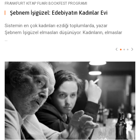
FRANKFURT KITAP FUARI BOOKFEST PROGRAMI
Şebnem İşigüzel: Edebiyatın Kadınlar Evi
Sistemin en çok kadınları ezdiği toplumlarda, yazar
Şebnem İşigüzel elmasları düşünüyor. Kadınların, elmaslar
...