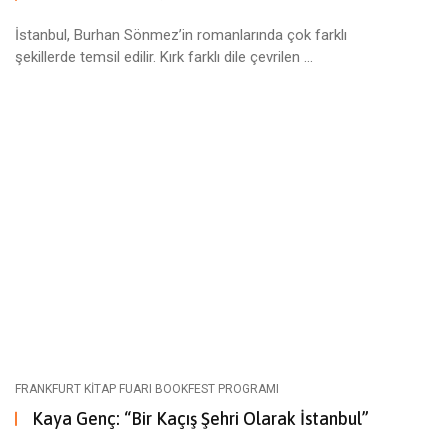
İstanbul, Burhan Sönmez’in romanlarında çok farklı
şekillerde temsil edilir. Kırk farklı dile çevrilen ...
FRANKFURT KITAP FUARI BOOKFEST PROGRAMI
Kaya Genç: “Bir Kaçış Şehri Olarak İstanbul”