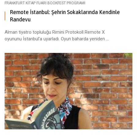
FRANKFURT KITAP FUARI BOOKFEST PROGRAMI
Remote İstanbul: Şehrin Sokaklarında Kendinle
Randevu
Alman tiyatro topluluğu Rimini Protokoll Remote X
oyununu İstanbul’a uyarladı. Oyun baharda yeniden ...