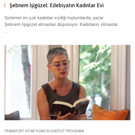
Şebnem İşigüzel: Edebiyatın Kadınlar Evi
Sistemin en çok kadınları ezdiği toplumlarda, yazar
Şebnem İşigüzel elmasları düşünüyor. Kadınların, elmaslar
...
FRANKFURT KITAP FUARI BOOKFEST PROGRAMI