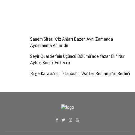
Sanem Sirer: Kriz Anları Bazen Aynı Zamanda
Aydınlanma Anlarıdır
Seyir Quartier’nin Üçüncü Bölümü’nde Yazar Elif Nur
Aybaş Konuk Edilecek
Bilge Karasu’nun İstanbul’u, Walter Benjamin’in Berlin’i