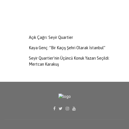
Açık Çağrı: Seyir Quartier
Kaya Genç: “Bir Kaçış Şehri Olarak İstanbul”
Seyir Quartier’nin Üçüncü Konuk Yazarı Seçildi:
Mertcan Karakuş