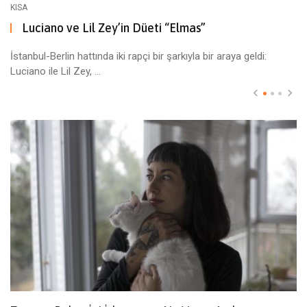
KISA
Luciano ve Lil Zey’in Düeti “Elmas”
İstanbul-Berlin hattında iki rapçi bir şarkıyla bir araya geldi:
Luciano ile Lil Zey, ...