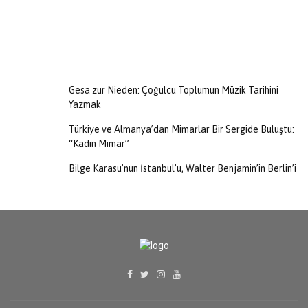
Gesa zur Nieden: Çoğulcu Toplumun Müzik Tarihini
Yazmak
Türkiye ve Almanya’dan Mimarlar Bir Sergide Buluştu:
“Kadın Mimar”
Bilge Karasu’nun İstanbul’u, Walter Benjamin’in Berlin’i