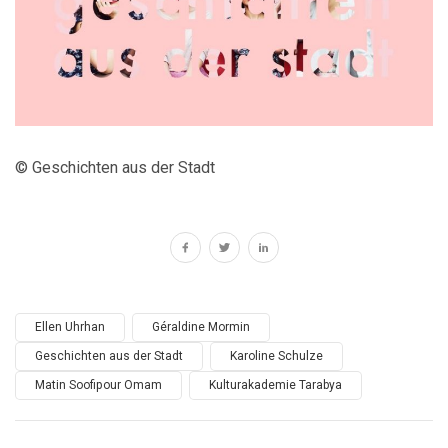
© Geschichten aus der Stadt
Ellen Uhrhan
Géraldine Mormin
Geschichten aus der Stadt
Karoline Schulze
Matin Soofipour Omam
Kulturakademie Tarabya