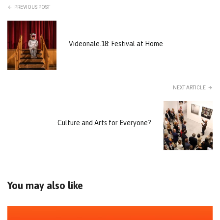
PREVIOUS POST
Videonale.18: Festival at Home
NEXT ARTICLE
Culture and Arts for Everyone?
You may also like