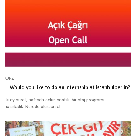
KURZ
Would you like to do an internship at istanbulberlin?
İki ay süreli, haftada sekiz saatlik, bir staj programı
hazırladık. Nerede olursan ol ...