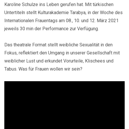
Karoline Schulze ins Leben gerufen hat. Mit türkischen
Untertiteln stellt Kulturakademie Tarabya, in der Woche des
Internationalen Frauentags am 08., 10. und 12. März 2021
jeweils 30 min der Performance zur Verfügung.
Das theatrale Format stellt weibliche Sexualität in den
Fokus, reflektiert den Umgang in unserer Gesellschaft mit
weiblicher Lust und erkundet Vorurteile, Klischees und
Tabus. Was für Frauen wollen wir sein?