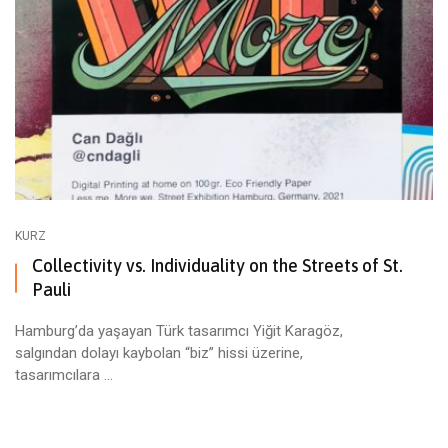
KURZ
Collectivity vs. Individuality on the Streets of St.
Pauli
Hamburg’da yaşayan Türk tasarımcı Yiğit Karagöz,
salgından dolayı kaybolan “biz” hissi üzerine,
tasarımcılara ...