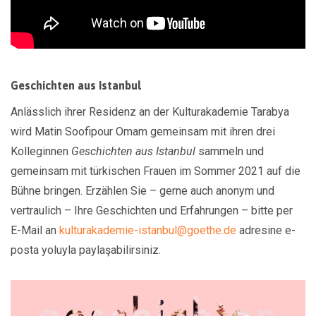
Geschichten aus Istanbul
Anlässlich ihrer Residenz an der Kulturakademie Tarabya
wird Matin Soofipour Omam gemeinsam mit ihren drei
Kolleginnen
Geschichten aus Istanbul
sammeln und
gemeinsam mit türkischen Frauen im Sommer 2021 auf die
Bühne bringen. Erzählen Sie – gerne auch anonym und
vertraulich – Ihre Geschichten und Erfahrungen – bitte per
E-Mail an
kulturakademie-istanbul@goethe.de
adresine e-
posta yoluyla paylaşabilirsiniz.