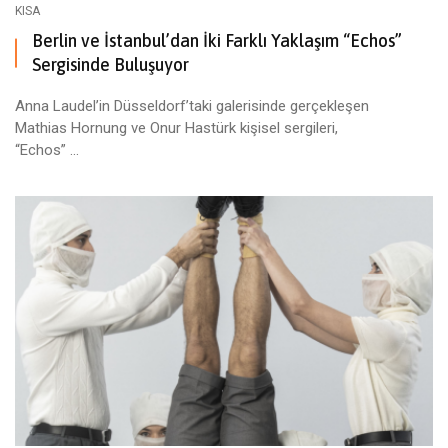
KISA
Berlin ve İstanbul’dan İki Farklı Yaklaşım “Echos”
Sergisinde Buluşuyor
Anna Laudel’in Düsseldorf’taki galerisinde gerçekleşen
Mathias Hornung ve Onur Hastürk kişisel sergileri,
“Echos” ...