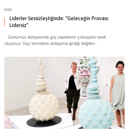
KISA
Liderler Sessizleştiğinde: “Geleceğin Provası:
Lidersiz”
… Günümüz dünyasında güç yapılarının çöküşüne tanık
oluyoruz. Güç temsilinin dolaşıma girdiği dağıtım ...