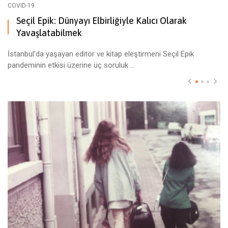
COVID-19
Seçil Epik: Dünyayı Elbirliğiyle Kalıcı Olarak
Yavaşlatabilmek
İstanbul’da yaşayan editör ve kitap eleştirmeni Seçil Epik
pandeminin etkisi üzerine üç soruluk ...