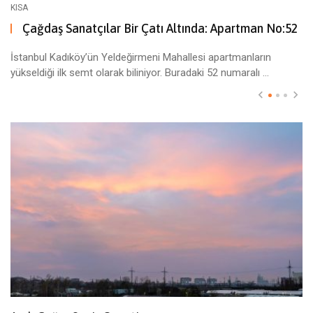
KISA
Çağdaş Sanatçılar Bir Çatı Altında: Apartman No:52
İstanbul Kadıköy’ün Yeldeğirmeni Mahallesi apartmanların
yükseldiği ilk semt olarak biliniyor. Buradaki 52 numaralı ...