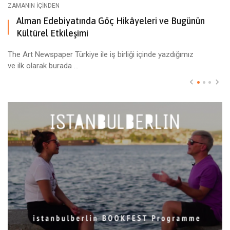
ZAMANIN İÇINDEN
Alman Edebiyatında Göç Hikâyeleri ve Bugünün
Kültürel Etkileşimi
The Art Newspaper Türkiye ile iş birliği içinde yazdığımız
ve ilk olarak burada ...