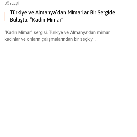
SÖYLEŞI
Türkiye ve Almanya’dan Mimarlar Bir Sergide
Buluştu: “Kadın Mimar”
“Kadın Mimar” sergisi, Türkiye ve Almanya’dan mimar
kadınlar ve onların çalışmalarından bir seçkiyi ...