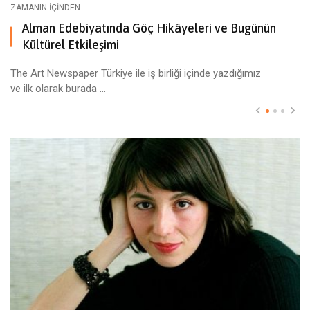
ZAMANIN İÇINDEN
Alman Edebiyatında Göç Hikâyeleri ve Bugünün
Kültürel Etkileşimi
The Art Newspaper Türkiye ile iş birliği içinde yazdığımız
ve ilk olarak burada ...