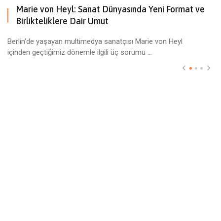
Marie von Heyl: Sanat Dünyasında Yeni Format ve
Birlikteliklere Dair Umut
Berlin’de yaşayan multimedya sanatçısı Marie von Heyl
içinden geçtiğimiz dönemle ilgili üç sorumu ...