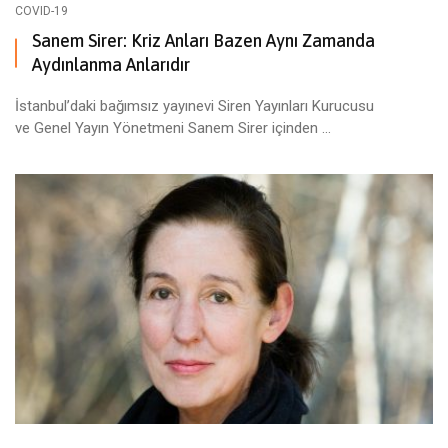
COVID-19
Sanem Sirer: Kriz Anları Bazen Aynı Zamanda
Aydınlanma Anlarıdır
İstanbul’daki bağımsız yayınevi Siren Yayınları Kurucusu
ve Genel Yayın Yönetmeni Sanem Sirer içinden ...