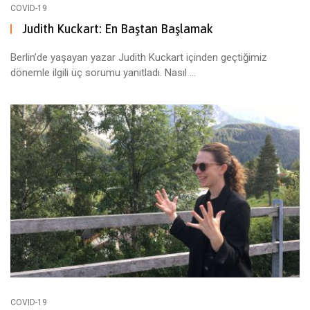
COVID-19
Judith Kuckart: En Baştan Başlamak
Berlin’de yaşayan yazar Judith Kuckart içinden geçtiğimiz
dönemle ilgili üç sorumu yanıtladı. Nasıl ...
COVID-19