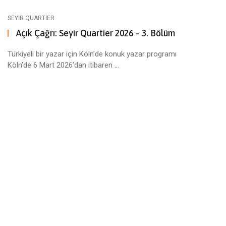
SEYIR QUARTIER
Açık Çağrı: Seyir Quartier 2026 – 3. Bölüm
Türkiyeli bir yazar için Köln’de konuk yazar programı
Köln’de 6 Mart 2026’dan itibaren ...