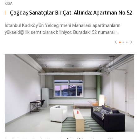
KISA
Çağdaş Sanatçılar Bir Çatı Altında: Apartman No:52
İstanbul Kadıköy’ün Yeldeğirmeni Mahallesi apartmanların
yükseldiği ilk semt olarak biliniyor. Buradaki 52 numaralı ...