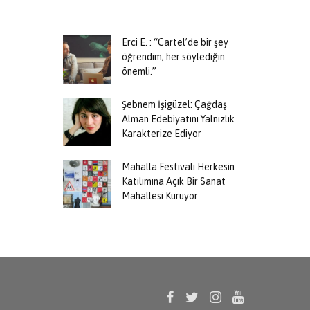
Erci E. : “Cartel’de bir şey
öğrendim; her söylediğin
önemli.”
Şebnem İşigüzel: Çağdaş
Alman Edebiyatını Yalnızlık
Karakterize Ediyor
Mahalla Festivali Herkesin
Katılımına Açık Bir Sanat
Mahallesi Kuruyor