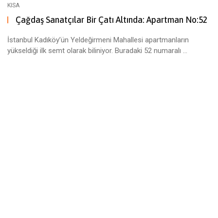
KISA
Çağdaş Sanatçılar Bir Çatı Altında: Apartman No:52
İstanbul Kadıköy’ün Yeldeğirmeni Mahallesi apartmanların
yükseldiği ilk semt olarak biliniyor. Buradaki 52 numaralı ...