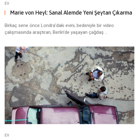
EV
Marie von Heyl: Sanal Alemde Yeni Şeytan Çıkarma
Birkaç sene önce Londra’daki evini, bedeniyle bir video
çalışmasında araştıran, Berlin’de yaşayan çağdaş ...
EV