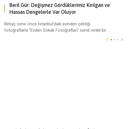
Beril Gür: Değişmez Gördüklerimiz Kırılgan ve
Hassas Dengelerle Var Oluyor
Birkaç sene önce İstanbul’daki evinden çektiği
fotoğraflarla “Evden Sokak Fotoğrafları” isimli renkli bir ...