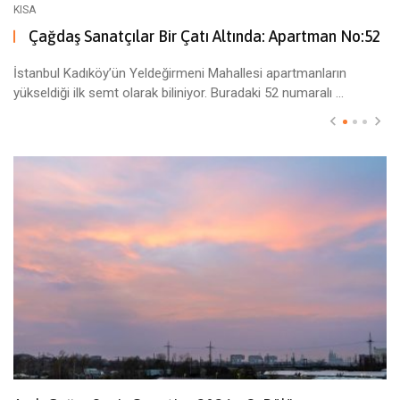
KISA
Çağdaş Sanatçılar Bir Çatı Altında: Apartman No:52
İstanbul Kadıköy’ün Yeldeğirmeni Mahallesi apartmanların
yükseldiği ilk semt olarak biliniyor. Buradaki 52 numaralı ...