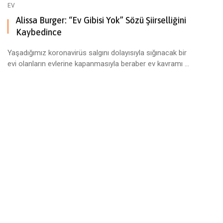
EV
Alissa Burger: “Ev Gibisi Yok” Sözü Şiirselliğini
Kaybedince
Yaşadığımız koronavirüs salgını dolayısıyla sığınacak bir
evi olanların evlerine kapanmasıyla beraber ev kavramı ...