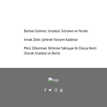
Burhan Sönmez: İstanbul: Görünen ve Yeraltı
Irmak Zileli: Şehirde Yürüyen Kadınlar
Moiz Zilberman: Birbirine Yaklaşan İki Dünya Kenti
Olarak İstanbul ve Berlin