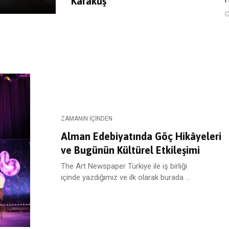
Karakuş
ZAMANIN İÇINDEN
Alman Edebiyatında Göç Hikâyeleri
ve Bugünün Kültürel Etkileşimi
The Art Newspaper Türkiye ile iş birliği
içinde yazdığımız ve ilk olarak burada ...