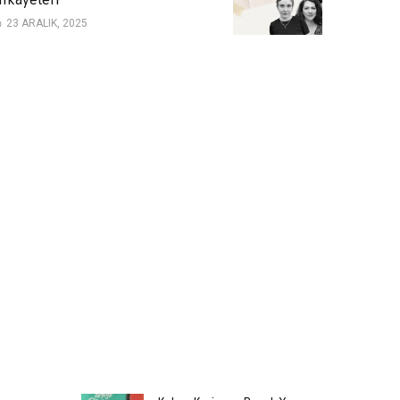
23 ARALIK, 2025