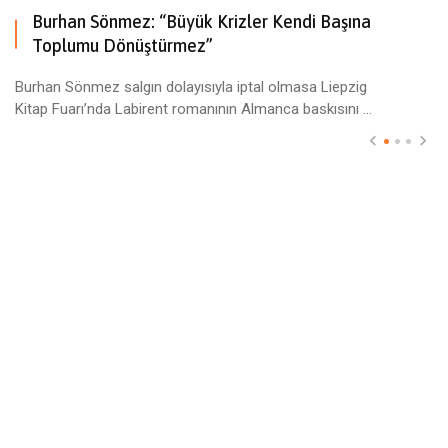
Burhan Sönmez: “Büyük Krizler Kendi Başına
Toplumu Dönüştürmez”
Burhan Sönmez salgın dolayısıyla iptal olmasa Liepzig
Kitap Fuarı’nda Labirent romanının Almanca baskısını ...